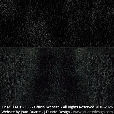
LP METAL PRESS - Official Website - All Rights Reserved 2018-2026
Website by Joao Duarte - J.Duarte Design -
www.jduartedesign.com