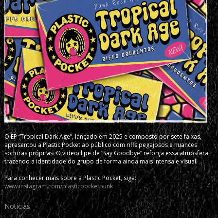
O EP “Tropical Dark Age”, lançado em 2025 e composto por sete faixas,
apresentou a Plastic Pocket ao público com riffs pegajosos e nuances
sonoras próprias. O videoclipe de “Say Goodbye” reforça essa atmosfera,
trazendo a identidade do grupo de forma ainda mais intensa e visual.
Para conhecer mais sobre a Plastic Pocket, siga:
www.instagram.com/plasticpocketpunk
Notícias