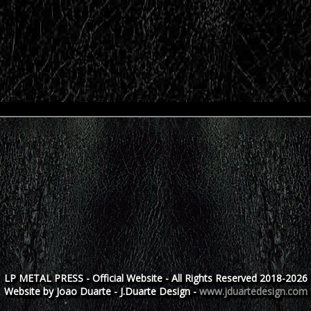
LP METAL PRESS - Official Website - All Rights Reserved 2018-2026
Website by Joao Duarte - J.Duarte Design -
www.jduartedesign.com