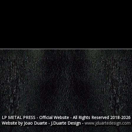
LP METAL PRESS - Official Website - All Rights Reserved 2018-2026
Website by Joao Duarte - J.Duarte Design -
www.jduartedesign.com