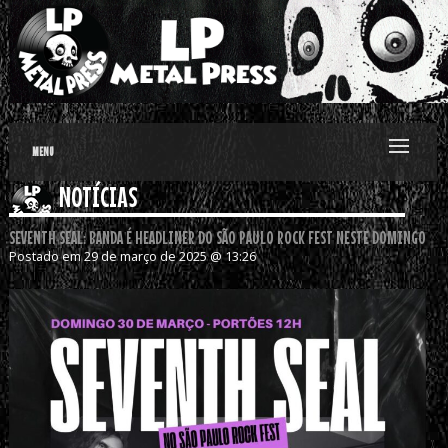
MENU
NOTÍCIAS
SEVENTH SEAL: BANDA É HEADLINER DO SÃO PAULO ROCK FEST NESTE DOMINGO
Postado em 29 de março de 2025 @ 13:26