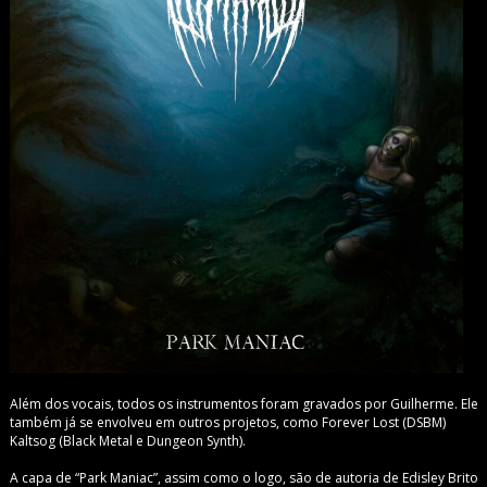
Além dos vocais, todos os instrumentos foram gravados por Guilherme. Ele
também já se envolveu em outros projetos, como Forever Lost (DSBM)
Kaltsog (Black Metal e Dungeon Synth).
A capa de “Park Maniac”, assim como o logo, são de autoria de Edisley Brito