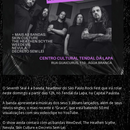
O Seventh Seal é a banda headliner do São Paulo Rock Fest que irá rolar
neste domingo a partir das 12h, no Tendal da Lapa, na Capital Paulista.
A banda apresentará músicas dos seus 3 álbuns lançados, além de seus
novos singles; o mais recente é “Grace”, que está batendo 50 mil
visualizações com seu videoclipe no YouTube.
O show ainda contará com as bandas WeeDevil, The Heathen Scythe,
Nevula, Skin Culture e Decreto Sem Lei.