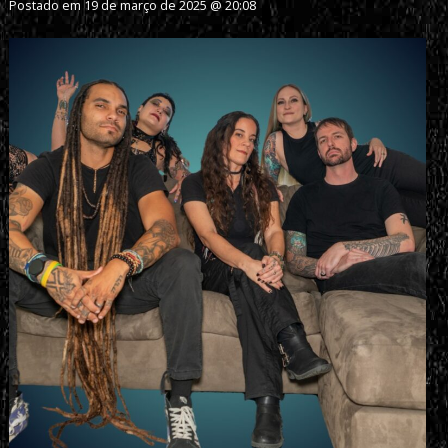
Postado em 19 de março de 2025 @ 20:08